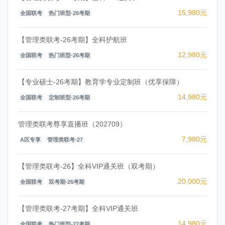
15,980元
全国联考
热门班型-26考期
【管理类联考-26考期】全科护航班
12,980元
全国联考
热门班型-26考期
【专业硕士-26考期】教育学专业定制班（优享保障）
14,980元
全国联考
定制班型-26考期
管理类联考尊享直播班（202709）
7,980元
A区专享
管理类联考-27
【管理类联考-26】全科VIP通关班（双考期）
20,000元
全国联考
双考期-26考期
【管理类联考-27考期】全科VIP通关班
14,980元
全国联考
热门班型-27考期