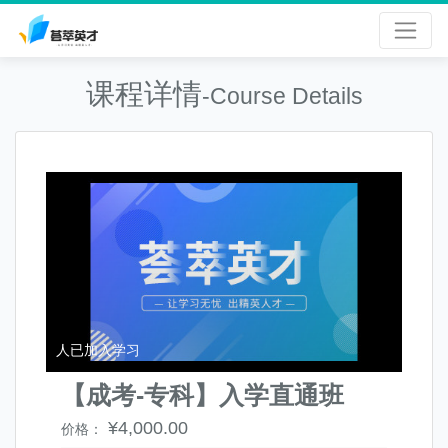
课程详情
-Course Details
人已加入学习
【成考-专科】入学直通班
¥4,000.00
价格：