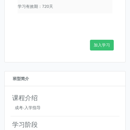
学习有效期：720天
加入学习
班型简介
课程介绍
成考-入学指导
学习阶段