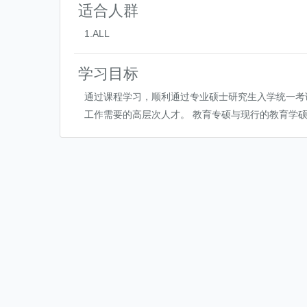
适合人群
1.ALL
学习目标
通过课程学习，顺利通过专业硕士研究生入学统一考
工作需要的高层次人才。 教育专硕与现行的教育学