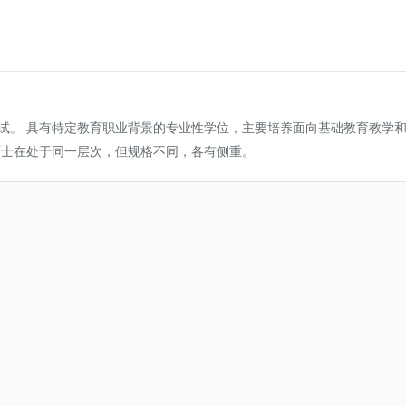
试。 具有特定教育职业背景的专业性学位，主要培养面向基础教育教学
硕士在处于同一层次，但规格不同，各有侧重。