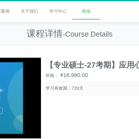
岸案例
关于我们
学习中心
商城
课程详情
-Course Details
【专业硕士-27考期】应用
¥16,980.00
价格：
学习有效期：720天