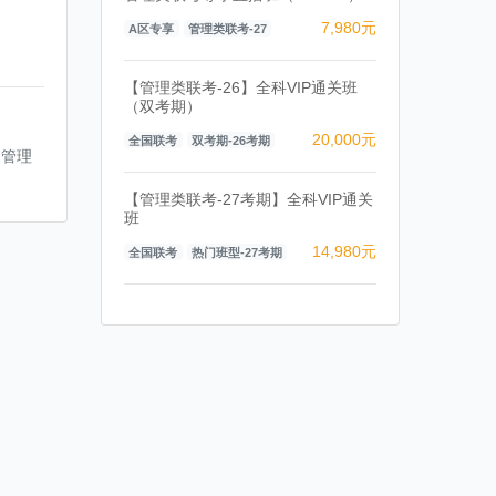
7,980元
A区专享
管理类联考-27
【管理类联考-26】全科VIP通关班
（双考期）
20,000元
全国联考
双考期-26考期
和管理
【管理类联考-27考期】全科VIP通关
班
14,980元
全国联考
热门班型-27考期