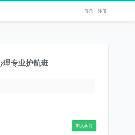
登录
注册
心理专业护航班
加入学习