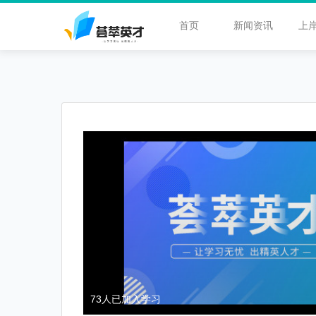
首页
新闻资讯
上
73
人已加入学习