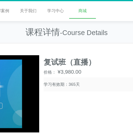
岸案例
关于我们
学习中心
商城
课程详情
-Course Details
复试班（直播）
¥3,980.00
价格：
学习有效期：365天