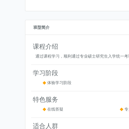
班型简介
课程介绍
通过课程学习，顺利通过专业硕士研究生入学统一考
学习阶段
体验学习阶段
特色服务
在线答疑
专
适合人群