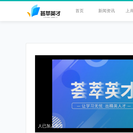
首页
新闻资讯
上
人已加入学习