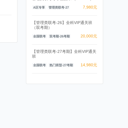
7,980元
A区专享
管理类联考-27
【管理类联考-26】全科VIP通关班
（双考期）
20,000元
全国联考
双考期-26考期
【管理类联考-27考期】全科VIP通关
班
14,980元
全国联考
热门班型-27考期