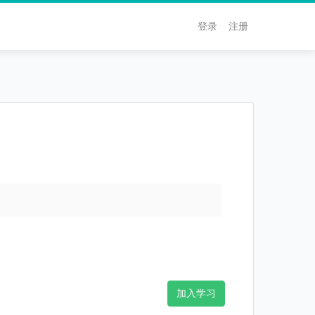
登录
注册
加入学习