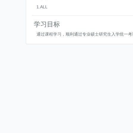
1.ALL
学习目标
通过课程学习，顺利通过专业硕士研究生入学统一考