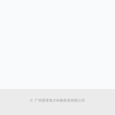
© 广州荟萃英才科教投资有限公司